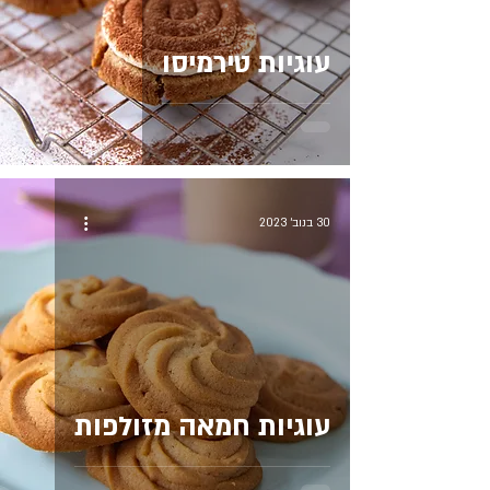
עוגיות טירמיסו
30 בנוב׳ 2023
עוגיות חמאה מזולפות