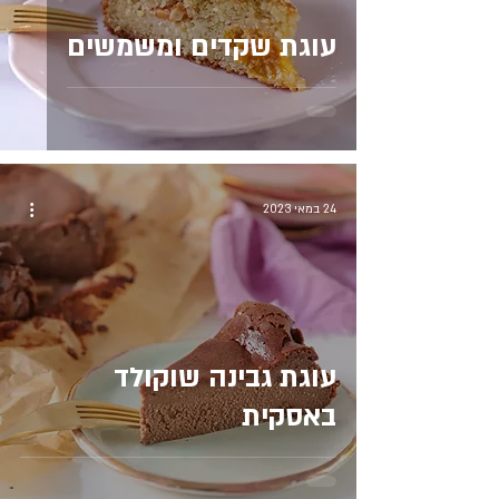
עוגת שקדים ומשמשים
24 במאי 2023
עוגת גבינה שוקולד
באסקית