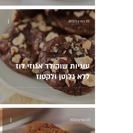
20 במרץ 2023
עוגיות שוקולד אגוזי לוז
ללא גלוטן ולקטוז
13 במרץ 2023