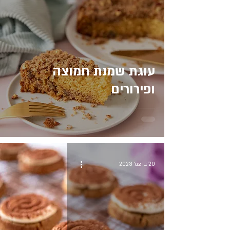
עוגת שמנת חמוצה
ופירורים
20 בדצמ׳ 2023