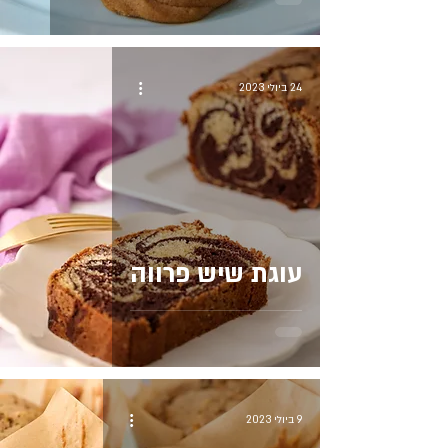
24 ביולי 2023
עוגת שיש פרווה
9 ביולי 2023