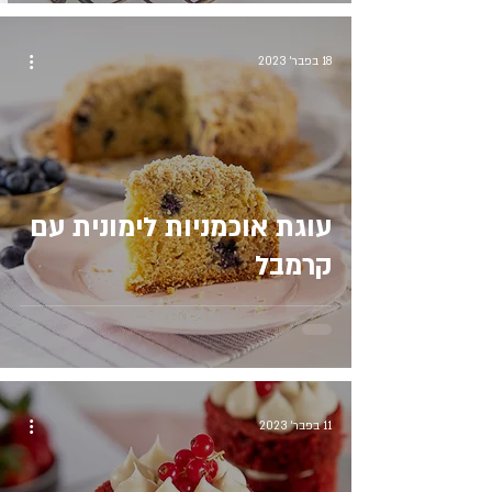
18 בפבר׳ 2023
עוגת אוכמניות לימונית עם
קרמבל
11 בפבר׳ 2023