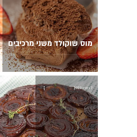
מוס שוקולד משני מרכיבים
7 במרץ 2023