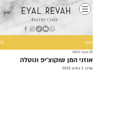
EYAL REVAH
-Pastry Chef-
פוסט
25 בפבר׳ 2023
אוזני המן שוקוצ׳יפ ונוטלה
עודכן:
2 במרץ 2023