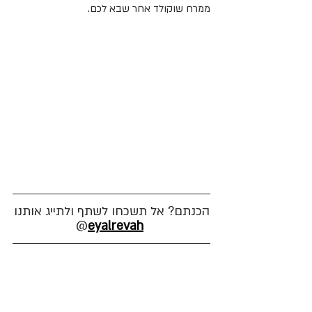
ממרח שוקולד אחר שבא לכם.
הכנתם? אל תשכחו לשתף ולתייג אותנו
@
eyalrevah