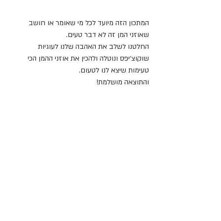
המתכון הזה מיועד לכל מי שאומר או חושב 
שאוזני המן זה לא דבר טעים.
החלטנו לשלב את האהבה שלנו לעוגיות 
שוקוצ׳יפס ונוטלה ולהכין את אוזני ההמן הכי 
טעימות שיצא לנו לטעום.
והתוצאה מושלמת!