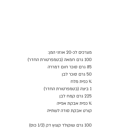
מצרכים לכ-20 אוזני המן:
100 גרם חמאה (בטמפרטורת החדר)
85 גרם סוכר חום דמררה
50 גרם סוכר לבן
¼ כפית מלח
1 ביצה (בטמפרטורת החדר)
225 גרם קמח לבן
¼ כפית אבקת אפייה
קורט אבקת סודה לשתייה
100 גרם שוקולד קצוץ דק (1/2 כוס)