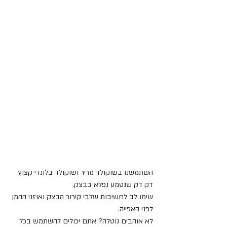
השתמשנו בשוקולד מריר ושוקולד בלונדי קצוץ 
דק דק שנטמע נפלא בבצק.
שימו לב לחשיבות שלבי קירור הבצק ואוזני ההמן 
לפני האפייה.
לא אוהבים נוטלה? אתם יכולים להשתמש בכל 