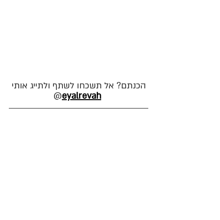
הכנתם? אל תשכחו לשתף ולתייג אותי
@
eyalrevah