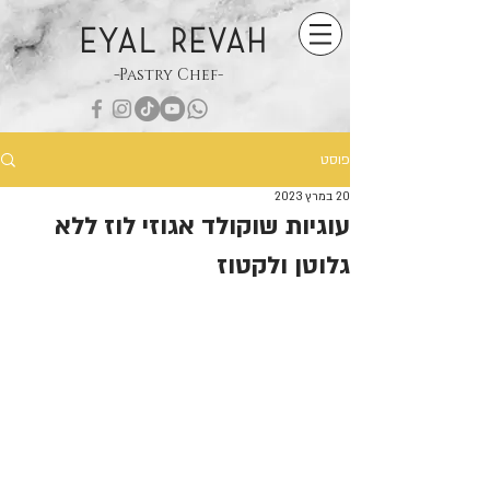
EYAL REVAH
-Pastry Chef-
פוסט
20 במרץ 2023
עוגיות שוקולד אגוזי לוז ללא
גלוטן ולקטוז