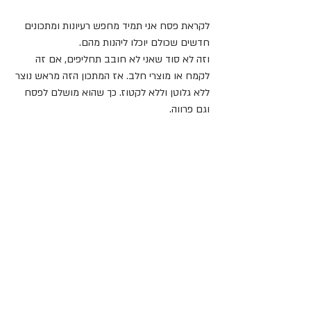
לקראת פסח אני תמיד מחפש רעיונות ומתכונים 
חדשים שכולם יוכלו ליהנות מהם.
וזה לא סוד שאני לא חובב תחליפים, אם זה 
לקמח או מוצרי חלב. אז המתכון הזה מראש נוצר 
ללא גלוטן וללא לקטוז. כך שהוא מושלם לפסח 
וגם פרווה.