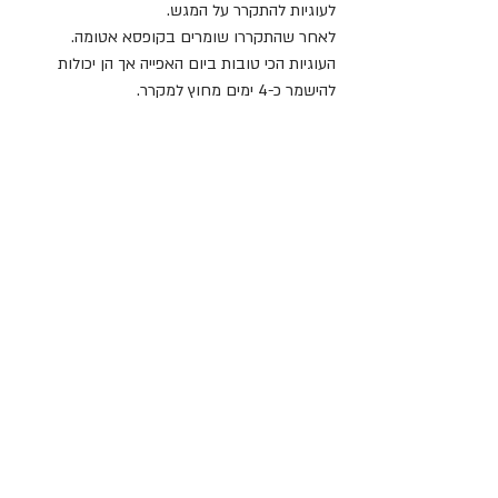
לעוגיות להתקרר על המגש.
לאחר שהתקררו שומרים בקופסא אטומה. 
העוגיות הכי טובות ביום האפייה אך הן יכולות 
להישמר כ-4 ימים מחוץ למקרר. 