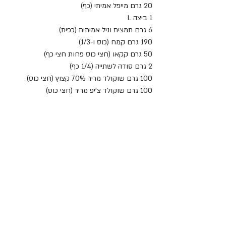
20 גרם מייפל אמיתי (כף)
1 ביצה L
6 גרם תמצית וניל אמיתית (כפית)
190 גרם קמח (כוס ו-1/3)
50 גרם קקאו (חצי כוס פחות חצי כף)
2 גרם סודה לשתייה (1/4 כף)
100 גרם שוקולד מריר 70% קצוץ (חצי כוס)
100 גרם שוקולד צ׳יפ מריר (חצי כוס)