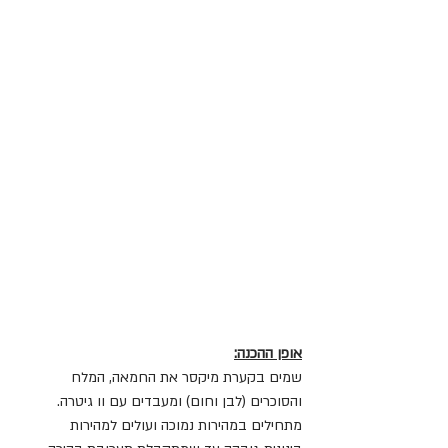
אופן ההכנה:
שמים בקערת מיקסר את החמאה, המלח 
והסוכרים (לבן וחום) ומעבדים עם וו גיטרה. 
מתחילים במהירות נמוכה ועולים למהירות 