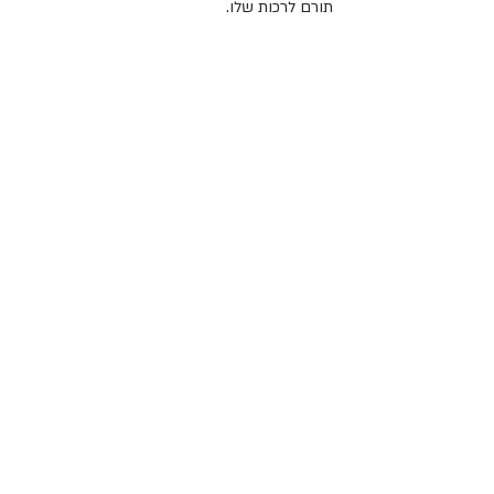
תורם לרכות שלו.