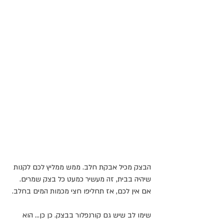
הבצק מכיל אבקת חלב. ממש ממליץ לכם לקנות 
שיהיה בבית, זה מעשיר כמעט כל בצק שמרים.
אם אין לכם, אז תחליפו חצי מכמות המים בחלב.
שימו לב שיש גם קורנפלור בבצק. כן כן... הוא 