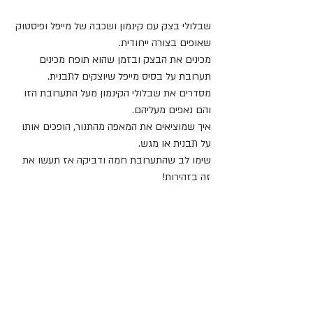
שבלולי בצק עם קינמון ושכבה של מייפל ופיסטוק 
שאופים בצורה ייחודית.
מכינים את הבצק ובזמן שהוא תופח מכינים 
תערובת על בסיס מייפל שיוצקים לתבנית. 
מסדרים את שבלולי הקינמון מעל התערובת הזו 
והם נאפים מעליהם.
איך שמוציאים את המאפה מהתנור, הופכים אותו 
על תבנית או מגש.
שימו לב שהתערובת חמה ודביקה אז תעשו את 
זה בזהירות!