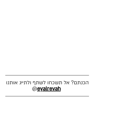
הכנתם? אל תשכחו לשתף ולתייג אותנו
@
eyalrevah