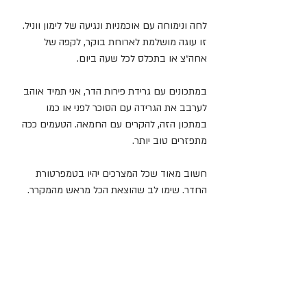
לחה ונימוחה עם אוכמניות ונגיעה של לימון ווניל. 
זו עוגה מושלמת לארוחת בוקר, לקפה של 
אחה״צ או בתכלס לכל שעה ביום.
במתכונים עם גרידת פירות הדר, אני תמיד אוהב 
לערבב את הגרידה עם הסוכר לפני או כמו 
במתכון הזה, להקרים עם החמאה. הטעמים ככה 
מתפזרים טוב יותר.
חשוב מאוד שכל המצרכים יהיו בטמפרטורת 
החדר. שימו לב שהוצאת הכל מראש מהמקרר.