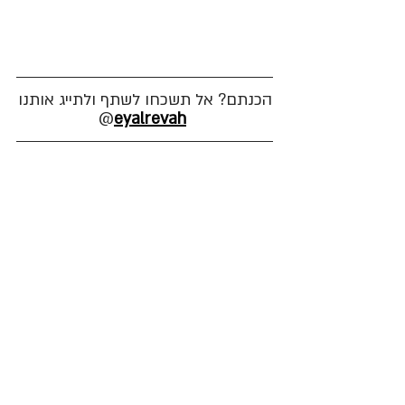
הכנתם? אל תשכחו לשתף ולתייג אותנו
@
eyalrevah