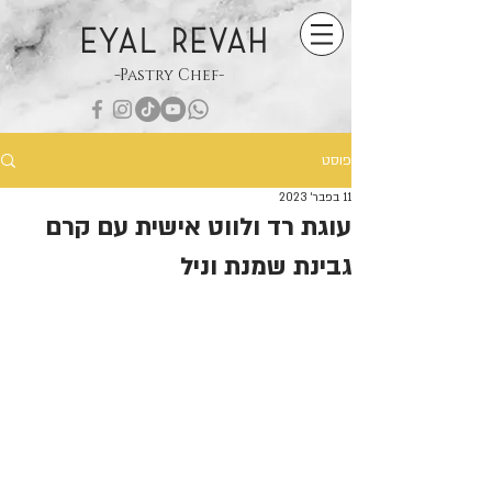
EYAL REVAH
-Pastry Chef-
פוסט
11 בפבר׳ 2023
עוגת רד ולווט אישית עם קרם
גבינת שמנת וניל