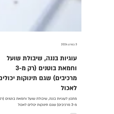
3 במרץ 2024
עוגיות בננה, שיבולת שועל
וחמאת בוטנים (רק מ-3
מרכיבים) שגם תינוקות יכולים
לאכול
מתכון לעוגיות בננה, שיבולת שועל וחמאת בוטנים (רק