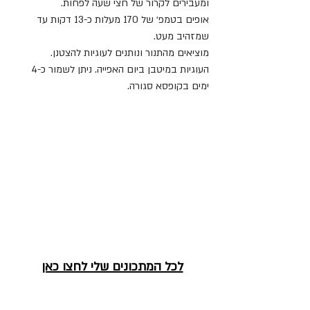
ומעבירים לקרור של חצי שעה לפחות.
אופים בטמפ׳ של 170 מעלות כ-13 דקות עד 
שמזהיב מעט.
מוציאים מהתנור ונותנים לעוגיות להצטנן.
העוגיות במיטבן ביום האפייה. ניתן לשמור כ-4 
ימים בקופסא סגורה. 
לכל המתכונים שלי לחצו כאן