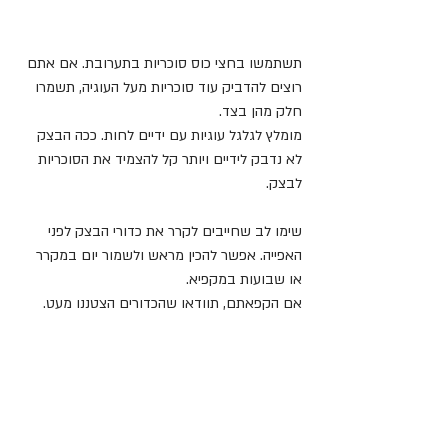
תשתמשו בחצי כוס סוכריות בתערובת. אם אתם 
רוצים להדביק עוד סוכריות מעל העוגיה, תשמרו 
חלק מהן בצד.
מומלץ לגלגל עוגיות עם ידיים לחות. ככה הבצק 
לא נדבק לידיים ויותר קל להצמיד את הסוכריות 
לבצק.
שימו לב שחייבים לקרר את כדורי הבצק לפני 
האפייה. אפשר להכין מראש ולשמור יום במקרר 
או שבועות במקפיא. 
אם הקפאתם, תוודאו שהכדורים הצטננו מעט.