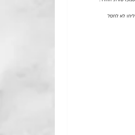
יחו לא לחסל 