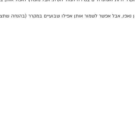
ן נאפו, אבל אפשר לשמור אותן אפילו שבועיים במקרר (בהנחה שתצל