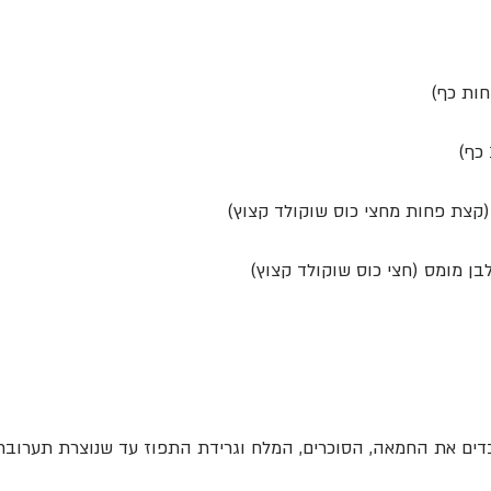
דים את החמאה, הסוכרים, המלח וגרידת התפוז עד שנוצרת תערובת