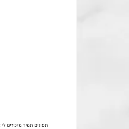
תפוזים תמיד מזכירים לי