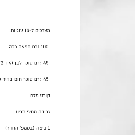
מצרכים ל-18 עוגיות:
 100 גרם חמאה רכה
 45 גרם סוכר לבן (4 ו-1/2 כפות)
 45 גרם סוכר חום בהיר (4 ו-1/2 כפות)
קורט מלח
גרידה מחצי תפוז
1 ביצה (בטמפ׳ החדר)