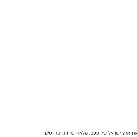
 את ארץ ישראל של פעם, מלאה שדות ופרדסים. 