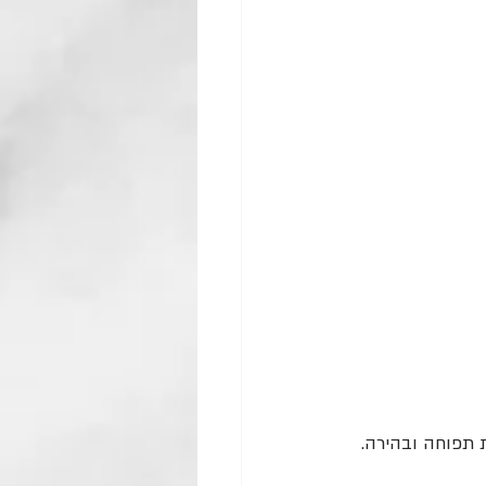
 תפוחה ובהירה. 