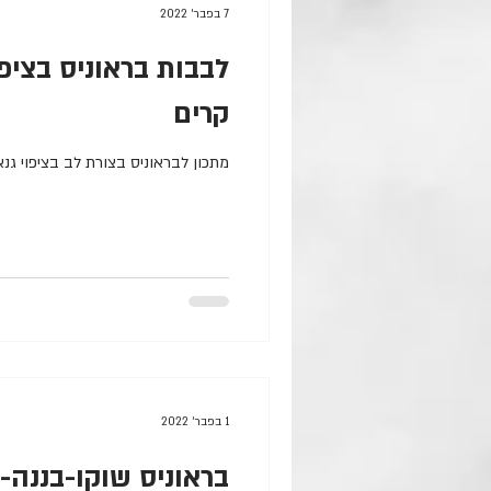
7 בפבר׳ 2022
לבבות בראוניס בציפו
קרים
מתכון לבראוניס בצורת לב בציפוי גנ
1 בפבר׳ 2022
בראוניס שוקו-בננה-