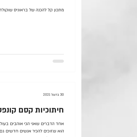
מתכון קל להכנה של בראוניס שוקולד,
30 בדצמ׳ 2021
חיתוכיות קסם קונפט
אחד הדברים שאני הכי אוהבים בעול
הוא שזוכים להכיר אנשים חדשים גם