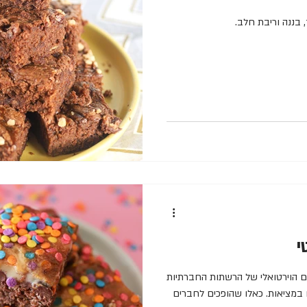
 בננה וריבת חלב.
י
ם הוירטואלי של הרשתות החברתיות
 במציאות. כאלו שהופכים לחברים