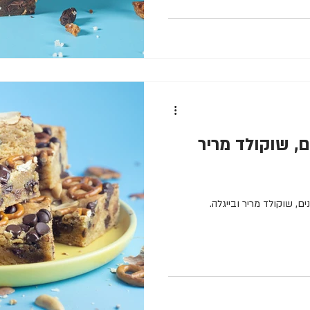
, שוקולד מריר
ם, שוקולד מריר ובייגלה.