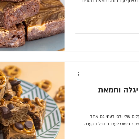
 בטירוף עם בננה וחמאת בוטנים
ייגלה וחמאת
ים שלי ולפי דעתי גם אחד
אפשר פשוט לערבב הכל בקערה