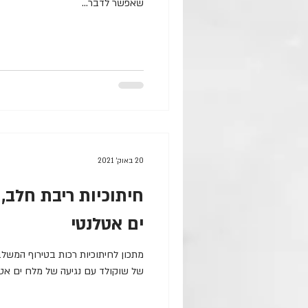
שאפשר לדבר...
20 באוק׳ 2021
חיתוכיות ריבת חלב,
ים אטלנטי
מתכון לחיתוכיות רכות בטירוף המשל
של שוקולד עם נגיעה של מלח ים אטל