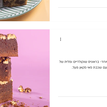
חד- בראוניס שוקולדיים ומלית של
 עם שכבת פאי פקאן מעל.