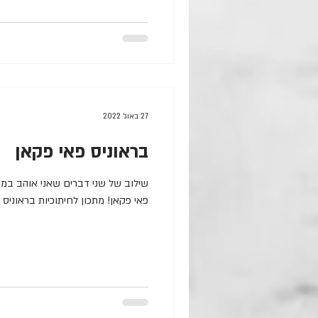
27 באוג׳ 2022
בראוניס פאי פקאן
שילוב של שני דברים שאני אוהב במיו
פאי פקאן! מתכון לחיתוכיות בראוניס