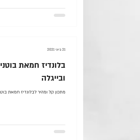
21 ביוני 2021
בלונדיז חמאת בוטנים
ובייגלה
מתכון קל ומהיר לבלונדיז חמאת בוטני