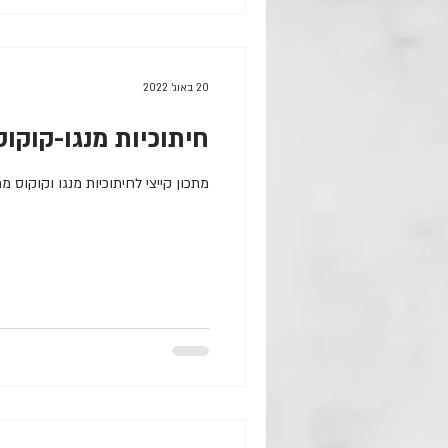
20 באוג׳ 2022
חיתוכיות מנגו-קוקוס
מתכון קייצי לחיתוכיות מנגו וקוקוס מ