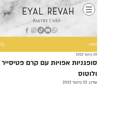
EYAL REVAH
-Pastry Chef-
פוסט
20 בדצמ׳ 2022
סופגניות אפויות עם קרם פטיסייר
ולוטוס
עודכן:
22 בדצמ׳ 2022