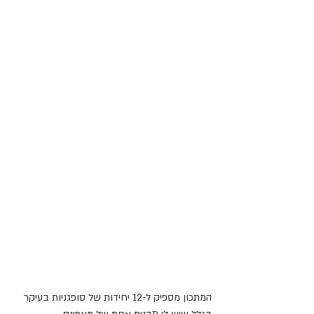
המתכון מספיק ל-12 יחידות של סופגניות בעיקר 