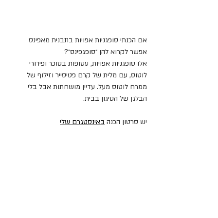
אם הכנתי סופגניות אפויות בתבנית מאפינס 
אפשר לקרוא להן ״סופגפינס״?
אלו סופגניות אפויות, עטופות בסוכר ופירורי 
לוטוס, עם מלית של קרם פטיסייר וזילוף של 
ממרח לוטוס מעל. עדיין מושחתות אבל בלי 
הבלגן של הטיגון בבית.
יש סרטון הכנה 
באינסטגרם שלי