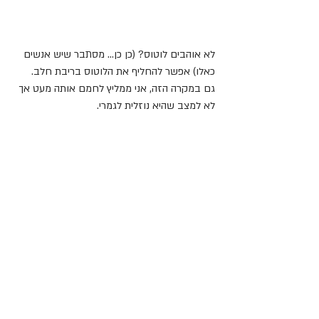
לא אוהבים לוטוס? (כן כן... מסתבר שיש אנשים 
כאלו) אפשר להחליף את הלוטוס בריבת חלב.
גם במקרה הזה, אני ממליץ לחמם אותה מעט אך 
לא למצב שהיא נוזלית לגמרי.