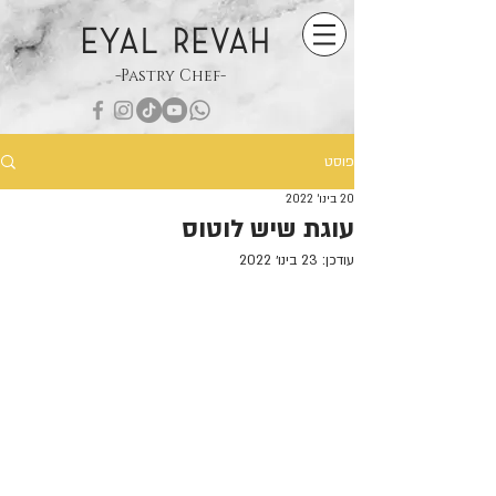
EYAL REVAH
-Pastry Chef-
פוסט
20 בינו׳ 2022
עוגת שיש לוטוס
עודכן:
23 בינו׳ 2022