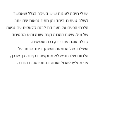
יש לי חיבה לעוגות שיש בעיקר בגלל שאפשר 
לשלב טעמים ביחד והן תמיד נראות יפה יותר.
הלכתי הפעם על תערובת לבנה קלאסית עם נגיעה 
של וניל. שיטת ההכנה קצת שונה והיא מבטיחה 
קבלת עוגה אוורירית, רכה ועסיסית.
השילוב של החמאה והשמן ביחד שומר על 
הלחות שלה והיא לא מתקשה בקירור. כך או כך, 
אני ממליץ לאכול אותה בטמפרטורת החדר.