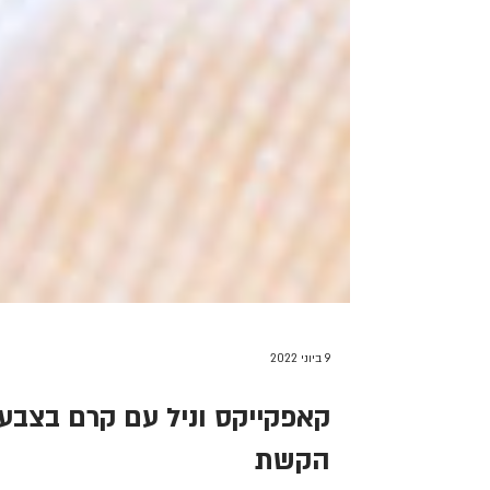
9 ביוני 2022