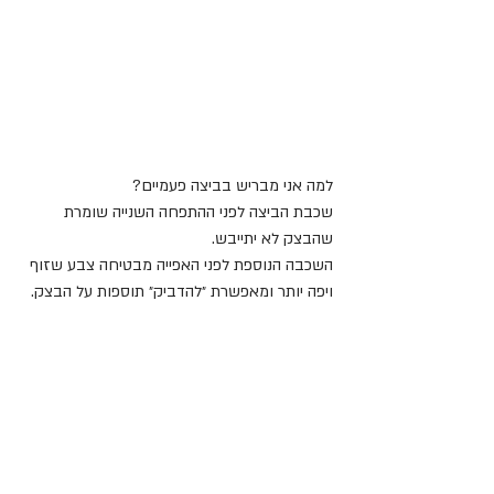
למה אני מבריש בביצה פעמיים?
שכבת הביצה לפני ההתפחה השנייה שומרת 
שהבצק לא יתייבש.
השכבה הנוספת לפני האפייה מבטיחה צבע שזוף 
ויפה יותר ומאפשרת ״להדביק״ תוספות על הבצק.