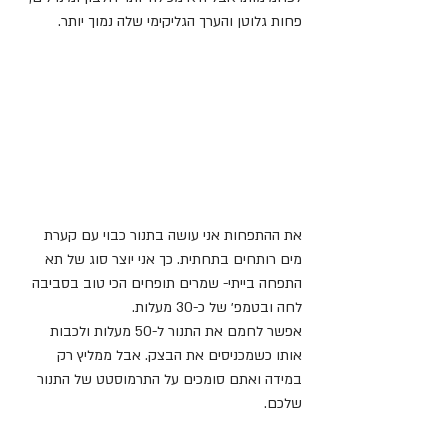
פחות גלוטן והערך הגליקימי שלה נמוך יותר.
את ההתפחות אני עושה בתנור כבוי עם קערת 
מים רותחים בתחתית. כך אני יוצר סוג של תא 
התפחה בייתי- שמרים תופחים הכי טוב בסביבה 
לחה ובטמפ׳ של כ-30 מעלות.
אפשר לחמם את התנור ל-50 מעלות ולכבות 
אותו כשמכניסים את הבצק. אבל ממליץ רק 
במידה ואתם סומכים על התרמוסטט של התנור 
שלכם.