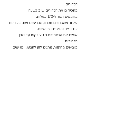
הכדורים.
מתפיחים את הכדורים שוב כשעה.
מחממים תנור ל-170 מעלות.
לאחר שהכדורים תפחו, מברישים שוב בעדינות 
עם ביצה ומפזרים שומשום.
אופים את הלחמניות כ-20 דקות עד שהן 
מזהיבות.
מוציאים מהתנור, נותנים להן להצטנן ומגישים.