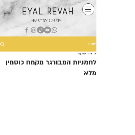
EYAL REVAH
-Pastry Chef-
פוסט
15 בינו׳ 2022
לחמניות המבורגר מקמח כוסמין
מלא