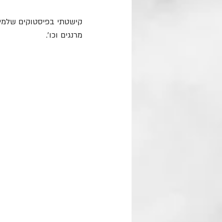
קישטתי בפיסטוקים שלמים 
מרנגים וכו׳.