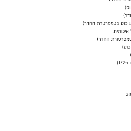
 איכותית