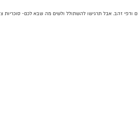
ודפי זהב. אבל תרגישו להשתולל ולשים מה שבא לכם- סוכריות צבעו