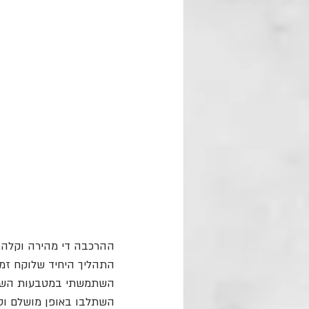
ההרכבה די מהירה וקלה. 
התהליך היחיד שלוקח זמן
השתמשתי במטבעות השוקו
השתלבו באופן מושלם וט