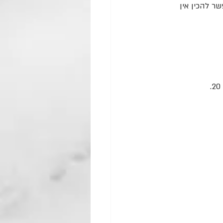
ר להכין אין 