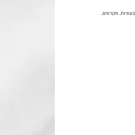
ניות, מקרונים, 