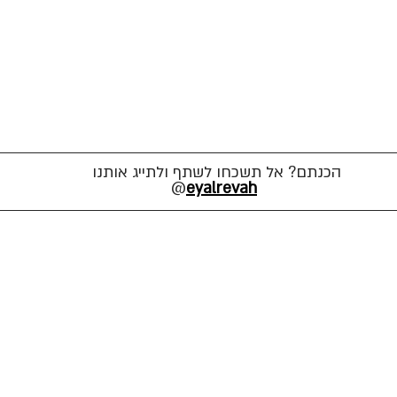
הכנתם? אל תשכחו לשתף ולתייג אותנו
@
eyalrevah