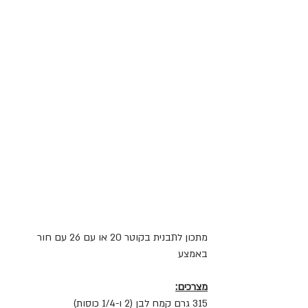
מתכון לתבנית בקוטר 20 או עם 26 עם חור 
באמצע
מצרכים:
315 גרם קמח לבן (2 ו-1/4 כוסות)