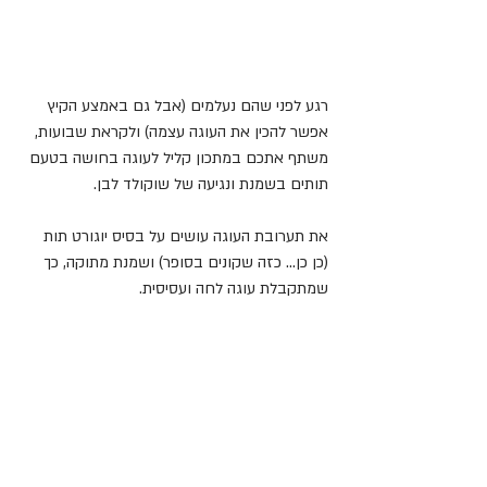
רגע לפני שהם נעלמים (אבל גם באמצע הקיץ 
אפשר להכין את העוגה עצמה) ולקראת שבועות, 
משתף אתכם במתכון קליל לעוגה בחושה בטעם 
תותים בשמנת ונגיעה של שוקולד לבן.
את תערובת העוגה עושים על בסיס יוגורט תות 
(כן כן... כזה שקונים בסופר) ושמנת מתוקה, כך 
שמתקבלת עוגה לחה ועסיסית.