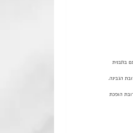
מש גם בתבנית 
בת הגבינה.
ובת הופכת 