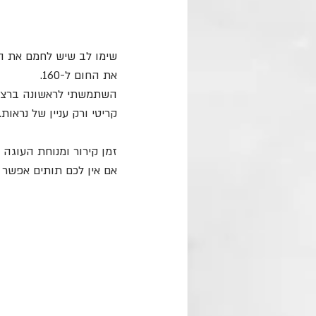
את החום ל-160.
השתמשתי לראשונה ברצועו
קריטי ורק עניין של נראות. 
זמן קירור ומנוחת העוגה
אם אין לכם תותים אפשר 