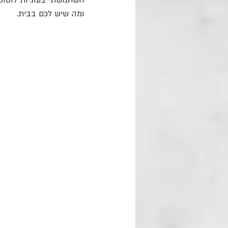
השתמשתי בעוגיות לוטוס ה
ומה שיש לכם בבית.