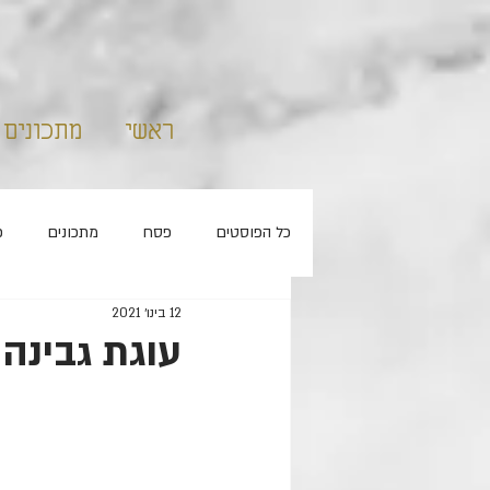
ראשי
מתכונים
כל הפוסטים
פסח
מתכונים
פ
12 בינו׳ 2021
קאפקייקס
ללא סוכר
חנוכה
עוגת גבינה