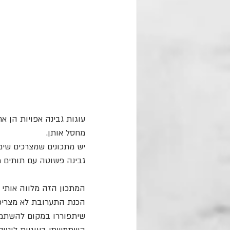
עוגות גבינה אפויות הן אח
מחסל אותן.
יש מתכונים שמצרכים שימ
גבינה פשוטה עם תותים מ
המתכון הזה מלווה אותי כ
הכנת התערובת לא מצריכה
שיתפוררו במקום להשתמש