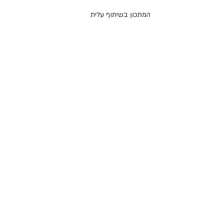
המתכון בשיתוף עלית