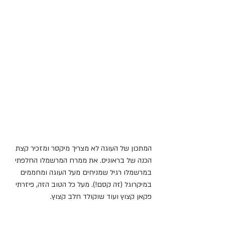
המתכון של העוגה לא מצריך מיקסר ומזכיר קצת 
הכנה של בראוניס. את ממרח המרשמלו החלפתי 
במרשמלו רגיל שמניחים מעל העוגה ומחממים 
במיקרוגל (זה קסם!). מעל כל הטוב הזה, פיזרתי 
פקאן קצוץ ועוד שוקולד חלב קצוץ.