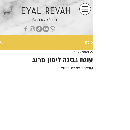
EYAL REVAH
-Pastry Chef-
פוסט
29 במאי 2022
עוגת גבינה לימון מרנג
עודכן:
2 בספט׳ 2022