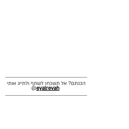
הכנתם? אל תשכחו לשתף ולתייג אותי
@
eyalrevah