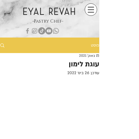
EYAL REVAH
-Pastry Chef-
פוסט
15 באוק׳ 2021
עוגת לימון
עודכן:
26 בינו׳ 2022