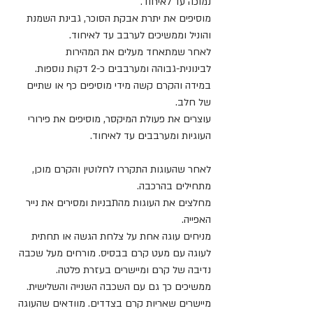
נמוכה עד לאיחוד.
מוסיפים את יתרת אבקת הסוכר, גבינת השמנת 
והוניל וממשיכים לערבב עד לאיחוד.
לאחר שמתאחד מעלים את המהירות 
לבינונית-גבוהה ומערבבים כ-2 דקות נוספות. 
במידה והקרם קשה מידי מוסיפים כף או שתיים 
של חלב.
עוצרים את פעולת המיקסר, מוסיפים את פירורי 
העוגיות ומערבבים עד לאיחוד.
לאחר שהעוגות התקררו לחלוטין והקרם מוכן, 
מתחילים בהרכבה.
מחלצים את העוגות מהתבניות ומסירים את נייר 
האפייה. 
מניחים עוגה אחת על צלחת הגשה או תחתית 
לעוגה עם מעט קרם בבסיס. מורחים מעל שכבה 
נדיבה של קרם ומיישרים בעזרת פלטה.
ממשיכים כך גם עם השכבה השנייה והשלישית.
מיישרים שאריות קרם בצדדים. מוודאים שהעוגה 