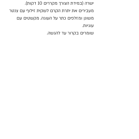
ישרה (במידת הצורך מקררים 10 דקות).
מעבירים את יתרת הקרם לשקית זילוף עם צנטר 
משונן ומזלפים כתר על העוגה. מקשטים עם 
עוגיות.
שומרים בקרור עד להגשה.