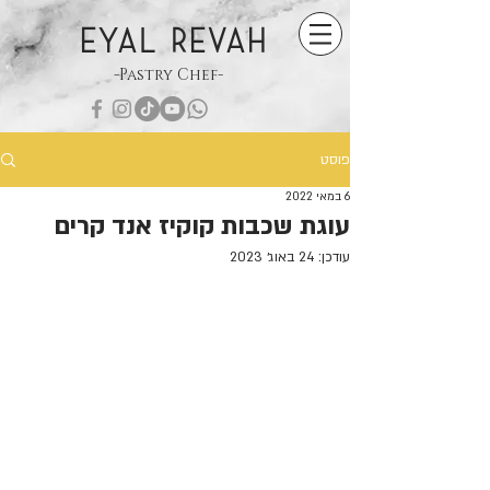
EYAL REVAH
-Pastry Chef-
פוסט
6 במאי 2022
עוגת שכבות קוקיז אנד קרים
עודכן:
24 באוג׳ 2023