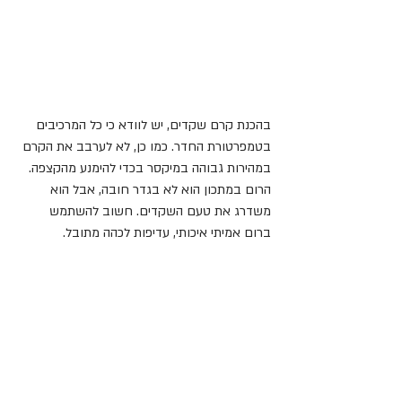
בהכנת קרם שקדים, יש לוודא כי כל המרכיבים 
בטמפרטורת החדר. כמו כן, לא לערבב את הקרם 
במהירות גבוהה במיקסר בכדי להימנע מהקצפה.
הרום במתכון הוא לא בגדר חובה, אבל הוא 
משדרג את טעם השקדים. חשוב להשתמש 
ברום אמיתי איכותי, עדיפות לכהה מתובל.