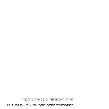
לאחר האפייה נותנים לטארט להתקרר 
בטמפרטורת החדר ומברישים אותו עם נפאז׳ או 