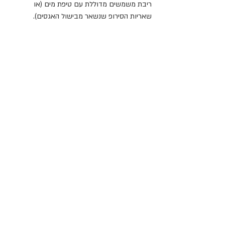
ריבת משמשים מדוללת עם טיפת מים (או 
שאריות הסירופ שנשאר מבישול האגסים).