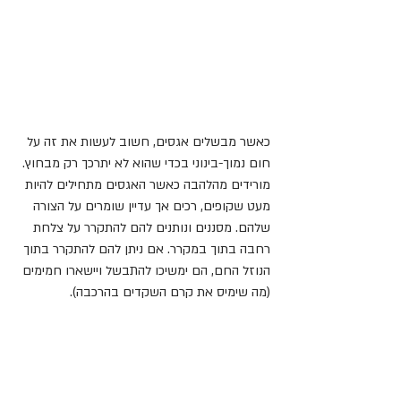
כאשר מבשלים אגסים, חשוב לעשות את זה על 
חום נמוך-בינוני בכדי שהוא לא יתרכך רק מבחוץ. 
מורידים מהלהבה כאשר האגסים מתחילים להיות 
מעט שקופים, רכים אך עדיין שומרים על הצורה 
שלהם. מסננים ונותנים להם להתקרר על צלחת 
רחבה בתוך במקרר. אם ניתן להם להתקרר בתוך 
הנוזל החם, הם ימשיכו להתבשל ויישארו חמימים 
(מה שימיס את קרם השקדים בהרכבה).