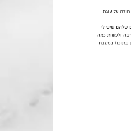
חולה על עוגת 
שלהם שיש לי 
רבה ולעשות כמה 
ם בתוכו) במטבח 