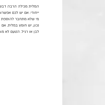
המלית מכילה הרבה דבש,
ייחודי. אם יש לכם אפשרות
מי שלא מתחבר להוספת עשב
נכון, יש חומץ במלית. אם
לבן או רגיל. הטעם לא מו