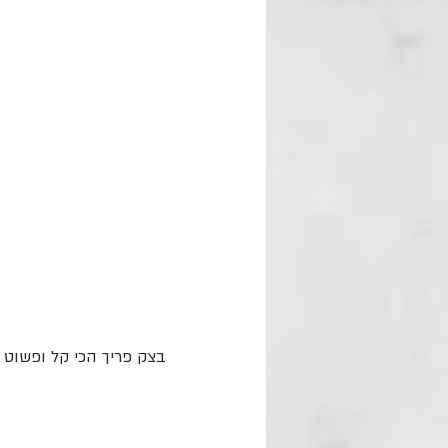
בצק פריך הכי קל ופשוט 