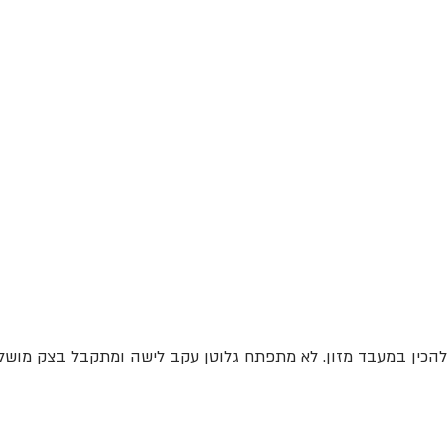
להכין במעבד מזון. לא מתפתח גלוטן עקב לישה ומתקבל בצק מושל