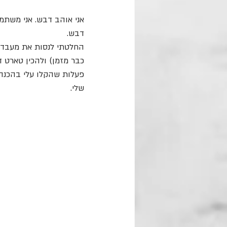
אני אוהב דבש. אני משתמש
דבש. 
החלטתי לנסות את מעבד 
כבר מזמן) ולהכין טארט 
פעלות שהקלו עלי בהכנה.
שלי.