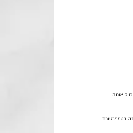
ניס אותה 
ותה בטמפרטורת 