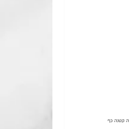
 קטנה כף 