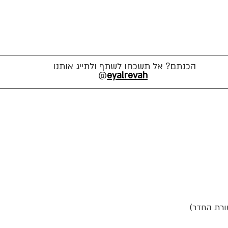
הכנתם? אל תשכחו לשתף ולתייג אותנו
@
eyalrevah