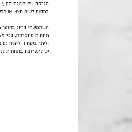
הגרסה שלי לעוגת הקיץ ה
במקום לשים חצאי או רבע
תחתית מתפרקת. בכל מצב
וליתר ביטחון- להניח גם 
יש לתערובת בתחתית לנזו