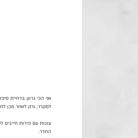
אני הכי גרוע בדחיית סי
למקרר, ורק לאחר מכן לחל
עוגות עם פירות חייבים 
החדר.