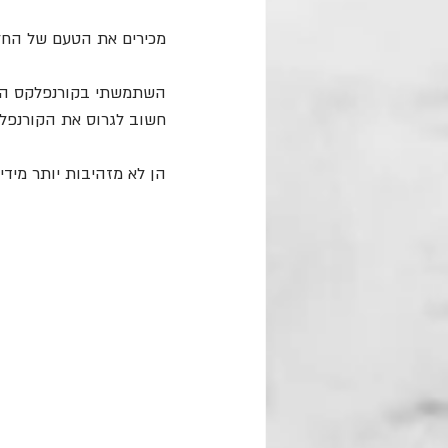
מכירים את הטעם של החל
השתמשתי בקורנפלקס הכי
חשוב לגרוס את הקורנפלק
הן לא מזהיבות יותר מידי