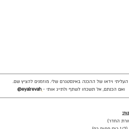
העליתי וידאו של ההכנה באינסטגרם שלי. מוזמנים להציץ 
שם
.
ואם הכנתם, אל תשכחו לשתף ולתייג אותי -
eyalrevah@