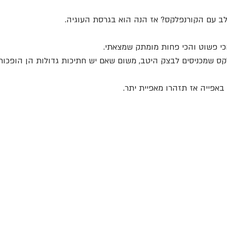
ב עם הקורנפלקס? אז הנה הוא בגרסת העוגיה.
 פשוט והכי פחות מומתק שמצאתי.
ס שמכניסים לבצק היטב, משום שאם יש חתיכות גדולות הן הופכות 
 באפייה אז תזהרו מאפיית יתר.