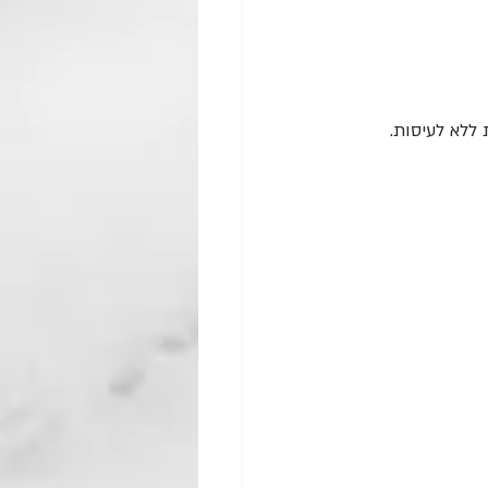
ללא לעיסות.