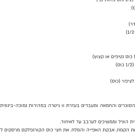
וכרים והחמאה ומעבדים בעזרת וו גיטרה במהירות נמוכה-בינונית
ת הוניל וממשיכים לערבב עד לאיחוד.
הקמח, אבקת האפייה והמלח. את חצי כוס הקורנפלקס מרסקים לפי