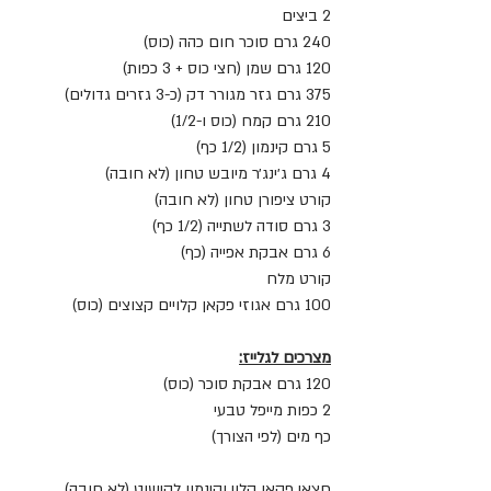
2 ביצים
240 גרם סוכר חום כהה (כוס)
120 גרם שמן (חצי כוס + 3 כפות)
375 גרם גזר מגורר דק (כ-3 גזרים גדולים)
210 גרם קמח (כוס ו-1/2)
5 גרם קינמון (1/2 כף)
4 גרם ג׳ינג׳ר מיובש טחון (לא חובה)
קורט ציפורן טחון (לא חובה)
3 גרם סודה לשתייה (1/2 כף)
6 גרם אבקת אפייה (כף)
קורט מלח
100 גרם אגוזי פקאן קלויים קצוצים (כוס)
מצרכים לגלייז:
120 גרם אבקת סוכר (כוס)
2 כפות מייפל טבעי
כף מים (לפי הצורך)
חצאי פקאן קלוי וקינמון לקישוט (לא חובה)