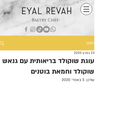
EYAL REVAH
-Pastry Chef-
פוסט
23 במרץ 2020
עוגת שוקולד בריאותית עם גנאש
שוקולד וחמאת בוטנים
עודכן:
3 באפר׳ 2020