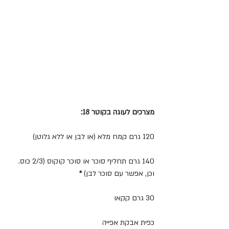
מצרכים לעוגה בקוטר 18:
120 גרם קמח מלא (או לבן או ללא גלוטן)
140 גרם תחליף סוכר או סוכר קוקוס (2/3 כוס. 
וכן, אפשר עם סוכר לבן)
 *
30 גרם קקאו
כפית אבקת אפייה