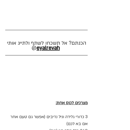
הכנתם? אל תשכחו לשתף ולתייג אותי
@
eyalrevah
מצרכים לכוס אחת:
3 כדורי גלידה וניל נדיבים (אפשר גם טעם אחר 
אם בא לכם)