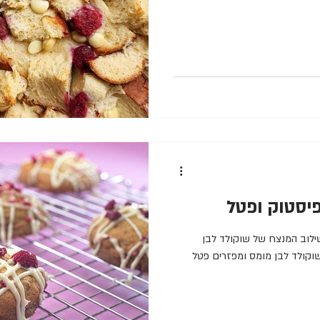
פיסטוק ופטל
שילוב המנצח של שוקולד לבן
 שוקולד לבן מומס ומפזרים פטל