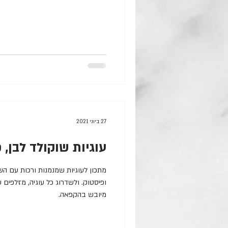
27 ביוני 2021
עוגיות שוקולד לבן, 
מתכון לעוגיות שמנמנות ורכות עם ה
ופיסטוק. ולשדרוג כל עוגיה, מזלפים
מיובש בהקפאה.