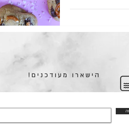
הישארו מעודכנים!
ה