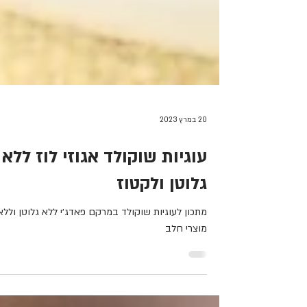
20 במרץ 2023
עוגיות שוקולד אגוזי לוז ללא
גלוטן ולקטוז
מתכון לעוגיות שוקולד במרקם פאדג׳י ללא גלוטן וללא
מוצרי חלב