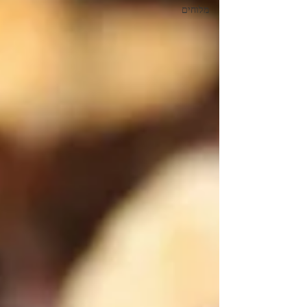
מלוחים