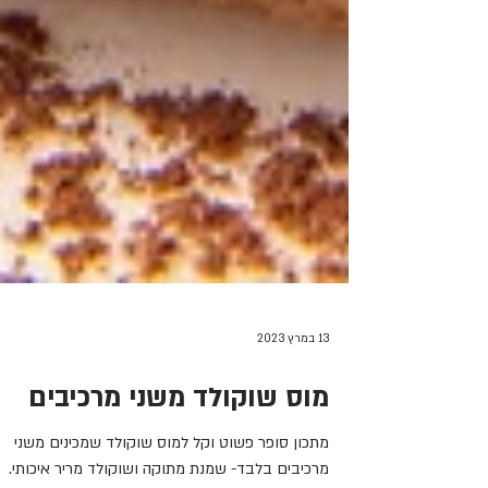
13 במרץ 2023
מוס שוקולד משני מרכיבים